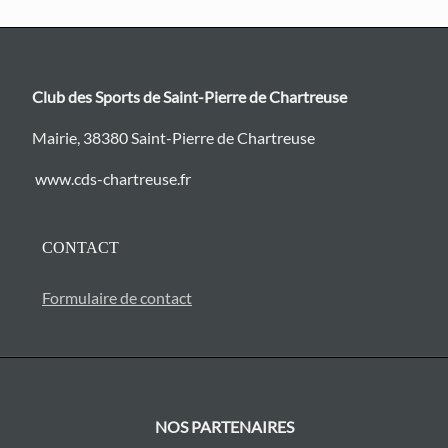
Club des Sports de Saint-Pierre de Chartreuse
Mairie, 38380 Saint-Pierre de Chartreuse
www.cds-chartreuse.fr
CONTACT
Formulaire de contact
NOS PARTENAIRES