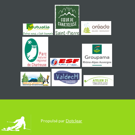
Propulsé par
Dotclear