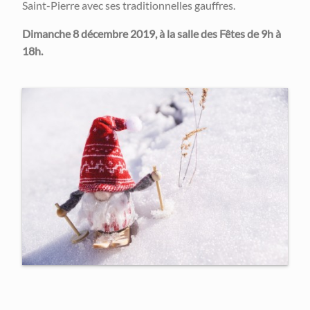
Saint-Pierre avec ses traditionnelles gauffres.
Dimanche 8 décembre 2019, à la salle des Fêtes de 9h à
18h.